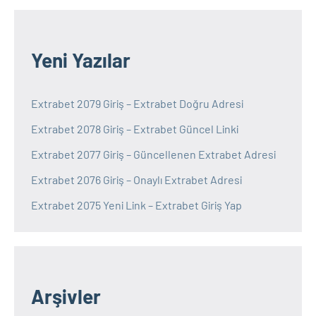
Yeni Yazılar
Extrabet 2079 Giriş – Extrabet Doğru Adresi
Extrabet 2078 Giriş – Extrabet Güncel Linki
Extrabet 2077 Giriş – Güncellenen Extrabet Adresi
Extrabet 2076 Giriş – Onaylı Extrabet Adresi
Extrabet 2075 Yeni Link – Extrabet Giriş Yap
Arşivler