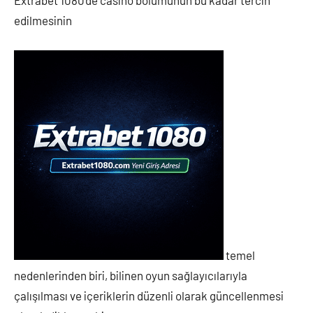
Extrabet 1080’de casino bölümünün bu kadar tercih
edilmesinin
temel
nedenlerinden biri, bilinen oyun sağlayıcılarıyla
çalışılması ve içeriklerin düzenli olarak güncellenmesi