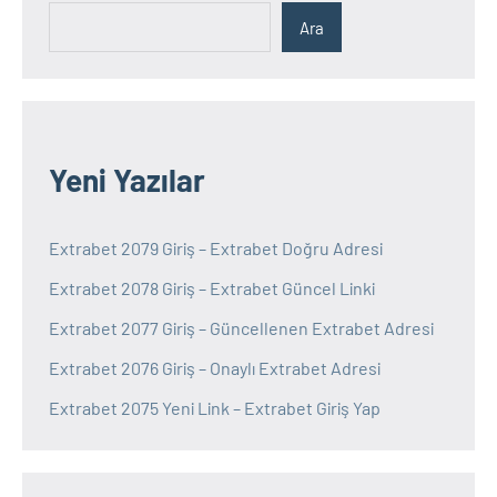
Ara
Yeni Yazılar
Extrabet 2079 Giriş – Extrabet Doğru Adresi
Extrabet 2078 Giriş – Extrabet Güncel Linki
Extrabet 2077 Giriş – Güncellenen Extrabet Adresi
Extrabet 2076 Giriş – Onaylı Extrabet Adresi
Extrabet 2075 Yeni Link – Extrabet Giriş Yap