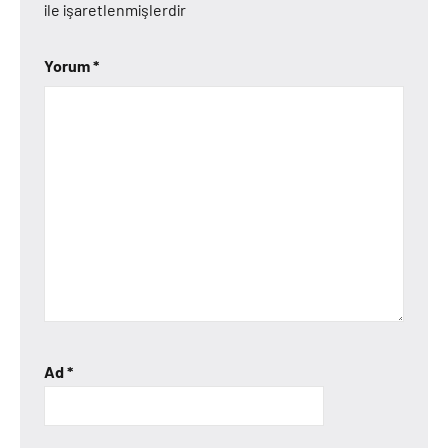
ile işaretlenmişlerdir
Yorum
*
Ad
*