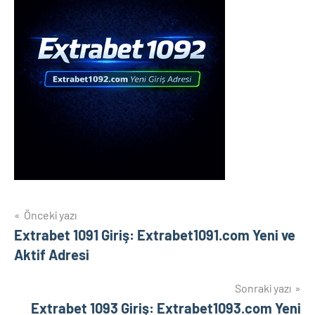
Yazı
Önceki yazı
Extrabet 1091 Giriş: Extrabet1091.com Yeni ve
gezinmesi
Aktif Adresi
Sonraki yazı
Extrabet 1093 Giriş: Extrabet1093.com Yeni