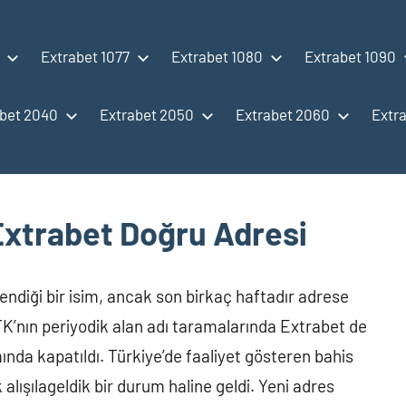
Extrabet 1077
Extrabet 1080
Extrabet 1090
bet 2040
Extrabet 2050
Extrabet 2060
Extr
Extrabet Doğru Adresi
ndiği bir isim, ancak son birkaç haftadır adrese
TK’nın periyodik alan adı taramalarında Extrabet de
ında kapatıldı. Türkiye’de faaliyet gösteren bahis
 alışılageldik bir durum haline geldi. Yeni adres