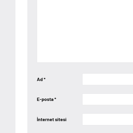
Ad
*
E-posta
*
İnternet sitesi