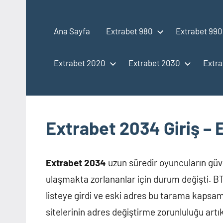
İçeriğe
geç
Ana Sayfa
Extrabet 980
Extrabet 990
Extrabet 2020
Extrabet 2030
Extra
Extrabet 2034 Giriş – 
Extrabet 2034
uzun süredir oyuncuların güve
ulaşmakta zorlananlar için durum değişti. B
listeye girdi ve eski adres bu tarama kapsam
sitelerinin adres değiştirme zorunluluğu artık