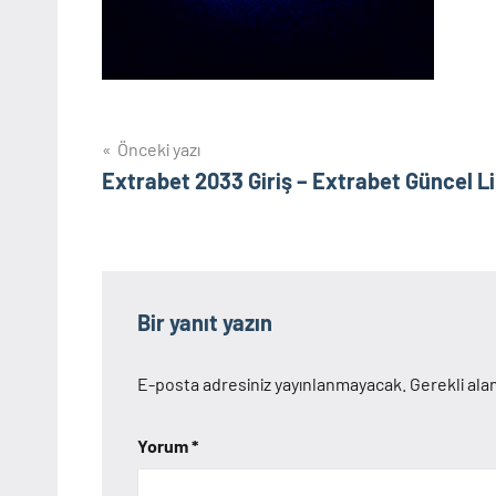
Yazı
Önceki yazı
Extrabet 2033 Giriş – Extrabet Güncel Li
gezinmesi
Bir yanıt yazın
E-posta adresiniz yayınlanmayacak.
Gerekli ala
Yorum
*