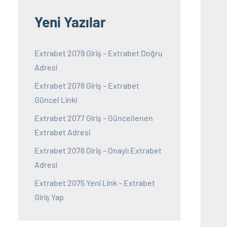
Yeni Yazılar
Extrabet 2079 Giriş – Extrabet Doğru
Adresi
Extrabet 2078 Giriş – Extrabet
Güncel Linki
Extrabet 2077 Giriş – Güncellenen
Extrabet Adresi
Extrabet 2076 Giriş – Onaylı Extrabet
Adresi
Extrabet 2075 Yeni Link – Extrabet
Giriş Yap