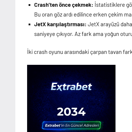
Crash’ten önce çekmek:
İstatistiklere gö
Bu oran göz ardı edilince erken çekim ma
JetX karşılaştırması:
JetX arayüzü daha h
saniyeye çıkıyor. Az fark ama yoğun oturu
İki crash oyunu arasındaki çarpan tavan fark