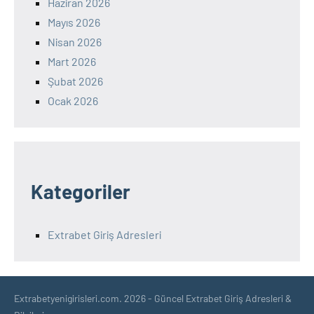
Haziran 2026
Mayıs 2026
Nisan 2026
Mart 2026
Şubat 2026
Ocak 2026
Kategoriler
Extrabet Giriş Adresleri
Extrabetyenigirisleri.com. 2026 - Güncel Extrabet Giriş Adresleri &