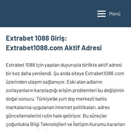
İçeriğe
geç
Menü
Extrabet 1088 Giriş:
Extrabet1088.com Aktif Adresi
Extrabet 1088 için yapılan duyuruyla birlikte aktif adresi
bir kez daha yenilendi. Şu anda siteye Extrabet1088.com
üzerinden ulaşım sağlanıyor. Eski alan adlarını
zorlayanların karşılaştığı erişim problemleri bu değişimin
doğal sonucu. Türkiye’de yurt dışı merkezli bahis
markalarına uygulanan internet politikaları, adres
güncellemelerini rutin hale getiriyor. Bu süreçler
çoğunlukla Bilgi Teknolojileri ve İletişim Kurumu kararları