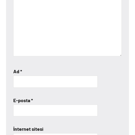
Ad
*
E-posta
*
İnternet sitesi