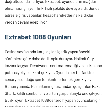
doğrultusunda ilerliyor. Extrabet, oyuncuların mağdur
olmaması için yeni linki hızlı şekilde devreye aldı. Güncel
adresle giriş yapanlar, hesap hareketlerine kaldıkları
yerden devam edebiliyor.
Extrabet 1088 Oyunları
Casino sayfasında karşılaşılan içerik yapısı önceki
sürümlere göre daha derli toplu duruyor. Nolimit City
imzası taşıyan Deadwood, sert matematiği ve ani kazanç
potansiyeliyle dikkat çekiyor. Oyunda her tur farklı bir
senaryo sunduğu için temkinli ilerlemek gerekiyor.
Bunun yanında Push Gaming tarafından geliştirilen Razor
Shark, kilitli semboller ve artan çarpanlarıyla öne çıkıyor.
Bu iki oyun, Extrabet 1088’de tercih yapan oyuncular için