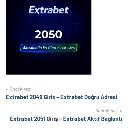
Yazı
Önceki yazı
Extrabet 2049 Giriş – Extrabet Doğru Adresi
gezinmesi
Sonraki yazı
Extrabet 2051 Giriş – Extrabet Aktif Bağlantı