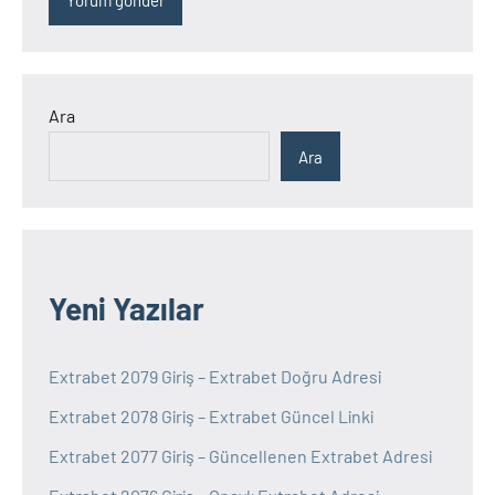
Ara
Ara
Yeni Yazılar
Extrabet 2079 Giriş – Extrabet Doğru Adresi
Extrabet 2078 Giriş – Extrabet Güncel Linki
Extrabet 2077 Giriş – Güncellenen Extrabet Adresi