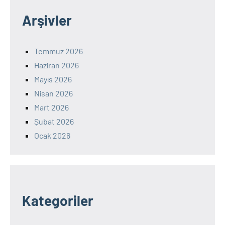
Arşivler
Temmuz 2026
Haziran 2026
Mayıs 2026
Nisan 2026
Mart 2026
Şubat 2026
Ocak 2026
Kategoriler