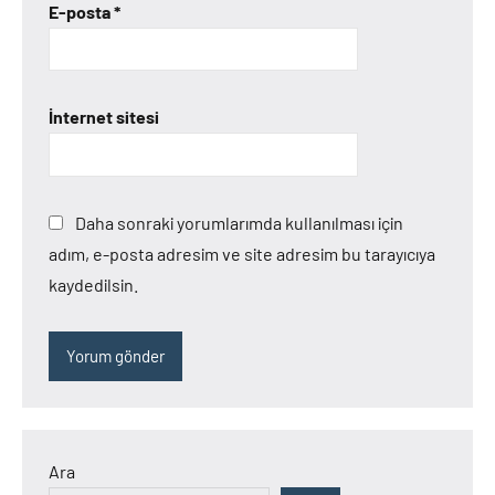
E-posta
*
İnternet sitesi
Daha sonraki yorumlarımda kullanılması için
adım, e-posta adresim ve site adresim bu tarayıcıya
kaydedilsin.
Ara