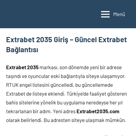
İçeriğe
geç
Menü
Extrabet 2035 Giriş – Güncel Extrabet
Bağlantısı
Extrabet 2035
markası, son dönemde yeni bir adrese
taşındı ve oyuncular eski bağlantıyla siteye ulaşamıyor.
RTUK engel listesini güncelledi, bu güncellemede
Extrabet de listeye eklendi. Türkiye’de faaliyet gösteren
bahis sitelerine yönelik bu uygulama neredeyse her yıl
tekrarlanan bir adım. Yeni adres
Extrabet2035.com
olarak belirlendi. Bu adresten siteye ulaşmak mümkün.