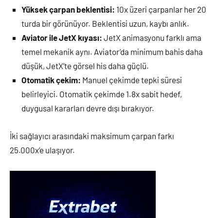
Yüksek çarpan beklentisi:
10x üzeri çarpanlar her 20
turda bir görünüyor. Beklentisi uzun, kaybı anlık.
Aviator ile JetX kıyası:
JetX animasyonu farklı ama
temel mekanik aynı. Aviator’da minimum bahis daha
düşük, JetX’te görsel his daha güçlü.
Otomatik çekim:
Manuel çekimde tepki süresi
belirleyici. Otomatik çekimde 1.8x sabit hedef,
duygusal kararları devre dışı bırakıyor.
İki sağlayıcı arasındaki maksimum çarpan farkı
25.000x’e ulaşıyor.