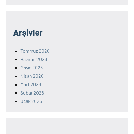
Arşivler
Temmuz 2026
Haziran 2026
Mayıs 2026
Nisan 2026
Mart 2026
Şubat 2026
Ocak 2026