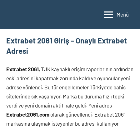
İçeriğe
geç
Menü
Extrabet 2061 Giriş – Onaylı Extrabet
Adresi
Extrabet 2061
, TJK kaynaklı erişim raporlarının ardından
eski adresini kapatmak zorunda kaldı ve oyuncular yeni
adrese yönlendi. Bu tür engellemeler Türkiye’de bahis
sitelerinde sık yaşanıyor. Marka bu duruma hızlı tepki
verdi ve yeni domain aktif hale geldi. Yeni adres
Extrabet2061.com
olarak güncellendi. Extrabet 2061
markasına ulaşmak isteyenler bu adresi kullanıyor.