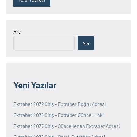
Ara
Ara
Yeni Yazılar
Extrabet 2079 Giriş – Extrabet Doğru Adresi
Extrabet 2078 Giriş – Extrabet Güncel Linki
Extrabet 2077 Giriş – Güncellenen Extrabet Adresi
Extrabet 2076 Giriş – Onaylı Extrabet Adresi