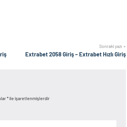
Sonraki yazı
riş
Extrabet 2058 Giriş – Extrabet Hızlı Giriş
nlar
*
ile işaretlenmişlerdir