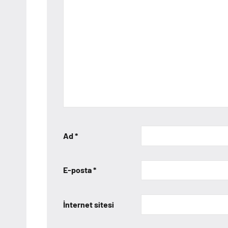
Ad
*
E-posta
*
İnternet sitesi