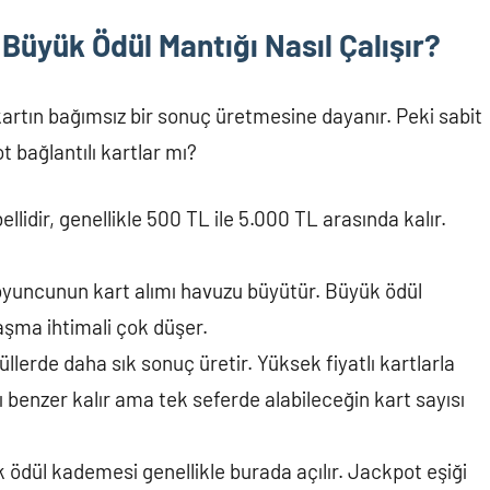
Büyük Ödül Mantığı Nasıl Çalışır?
kartın bağımsız bir sonuç üretmesine dayanır. Peki sabit
t bağlantılı kartlar mı?
idir, genellikle 500 TL ile 5.000 TL arasında kalır.
oyuncunun kart alımı havuzu büyütür. Büyük ödül
aşma ihtimali çok düşer.
lerde daha sık sonuç üretir. Yüksek fiyatlı kartlarla
 benzer kalır ama tek seferde alabileceğin kart sayısı
ödül kademesi genellikle burada açılır. Jackpot eşiği