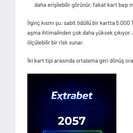
daha erişilebilir görünür, fakat kart başı m
İlginç kısmı şu: sabit ödüllü bir kartta 5.00
aşma ihtimalinden çok daha yüksek çıkıyor. 
ölçülebilir bir risk sunar.
İki kart tipi arasında ortalama geri dönüş or