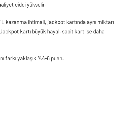
aliyet ciddi yükselir.
0 TL kazanma ihtimali, jackpot kartında aynı miktarı
Jackpot kartı büyük hayal, sabit kart ise daha
anı farkı yaklaşık %4-6 puan.