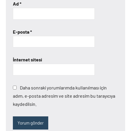
Ad
*
E-posta
*
İnternet sitesi
Daha sonraki yorumlarımda kullanılması için
adım, e-posta adresim ve site adresim bu tarayıcıya
kaydedilsin.