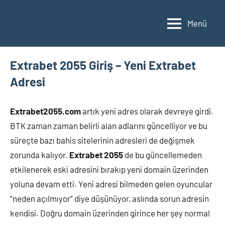
İçeriğe
geç
Menü
Extrabet 2055 Giriş – Yeni Extrabet
Adresi
Extrabet2055.com
artık yeni adres olarak devreye girdi.
BTK zaman zaman belirli alan adlarını güncelliyor ve bu
süreçte bazı bahis sitelerinin adresleri de değişmek
zorunda kalıyor.
Extrabet 2055
de bu güncellemeden
etkilenerek eski adresini bırakıp yeni domain üzerinden
yoluna devam etti. Yeni adresi bilmeden gelen oyuncular
“neden açılmıyor” diye düşünüyor, aslında sorun adresin
kendisi. Doğru domain üzerinden girince her şey normal