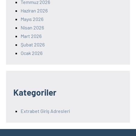
Temmuz 2026
Haziran 2026
Mayıs 2026
Nisan 2026
Mart 2026
Şubat 2026
Ocak 2026
Kategoriler
Extrabet Giriş Adresleri