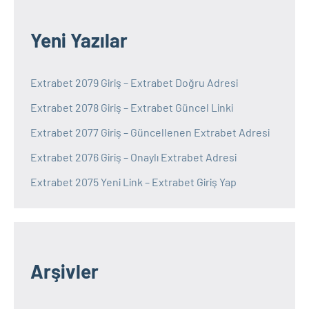
Yeni Yazılar
Extrabet 2079 Giriş – Extrabet Doğru Adresi
Extrabet 2078 Giriş – Extrabet Güncel Linki
Extrabet 2077 Giriş – Güncellenen Extrabet Adresi
Extrabet 2076 Giriş – Onaylı Extrabet Adresi
Extrabet 2075 Yeni Link – Extrabet Giriş Yap
Arşivler