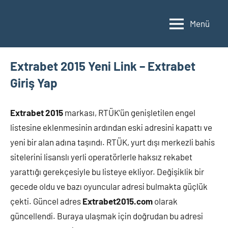
İçeriğe
geç
Menü
Extrabet 2015 Yeni Link – Extrabet
Giriş Yap
Extrabet 2015
markası, RTÜK’ün genişletilen engel
listesine eklenmesinin ardından eski adresini kapattı ve
yeni bir alan adına taşındı. RTÜK, yurt dışı merkezli bahis
sitelerini lisanslı yerli operatörlerle haksız rekabet
yarattığı gerekçesiyle bu listeye ekliyor. Değişiklik bir
gecede oldu ve bazı oyuncular adresi bulmakta güçlük
çekti. Güncel adres
Extrabet2015.com
olarak
güncellendi. Buraya ulaşmak için doğrudan bu adresi