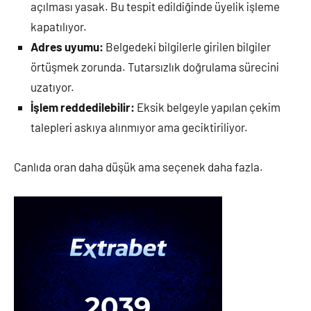
açılması yasak. Bu tespit edildiğinde üyelik işleme
kapatılıyor.
Adres uyumu:
Belgedeki bilgilerle girilen bilgiler
örtüşmek zorunda. Tutarsızlık doğrulama sürecini
uzatıyor.
İşlem reddedilebilir:
Eksik belgeyle yapılan çekim
talepleri askıya alınmıyor ama geciktiriliyor.
Canlıda oran daha düşük ama seçenek daha fazla.