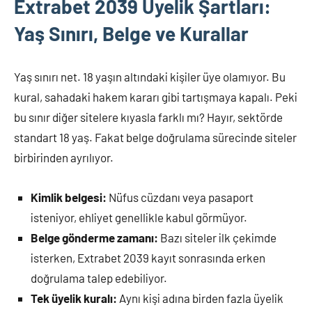
Extrabet 2039 Üyelik Şartları:
Yaş Sınırı, Belge ve Kurallar
Yaş sınırı net. 18 yaşın altındaki kişiler üye olamıyor. Bu
kural, sahadaki hakem kararı gibi tartışmaya kapalı. Peki
bu sınır diğer sitelere kıyasla farklı mı? Hayır, sektörde
standart 18 yaş. Fakat belge doğrulama sürecinde siteler
birbirinden ayrılıyor.
Kimlik belgesi:
Nüfus cüzdanı veya pasaport
isteniyor, ehliyet genellikle kabul görmüyor.
Belge gönderme zamanı:
Bazı siteler ilk çekimde
isterken, Extrabet 2039 kayıt sonrasında erken
doğrulama talep edebiliyor.
Tek üyelik kuralı:
Aynı kişi adına birden fazla üyelik