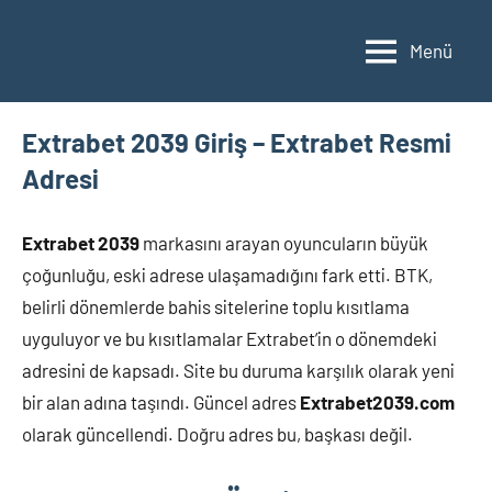
İçeriğe
geç
Menü
Extrabet 2039 Giriş – Extrabet Resmi
Adresi
Extrabet 2039
markasını arayan oyuncuların büyük
çoğunluğu, eski adrese ulaşamadığını fark etti. BTK,
belirli dönemlerde bahis sitelerine toplu kısıtlama
uyguluyor ve bu kısıtlamalar Extrabet’in o dönemdeki
adresini de kapsadı. Site bu duruma karşılık olarak yeni
bir alan adına taşındı. Güncel adres
Extrabet2039.com
olarak güncellendi. Doğru adres bu, başkası değil.