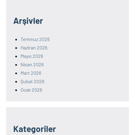
Arşivler
Temmuz 2026
Haziran 2026
Mayıs 2026
Nisan 2026
Mart 2026
Şubat 2026
Ocak 2026
Kategoriler