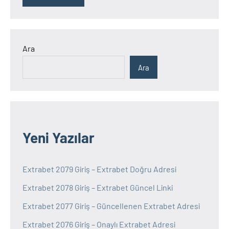
Ara
Ara
Yeni Yazılar
Extrabet 2079 Giriş – Extrabet Doğru Adresi
Extrabet 2078 Giriş – Extrabet Güncel Linki
Extrabet 2077 Giriş – Güncellenen Extrabet Adresi
Extrabet 2076 Giriş – Onaylı Extrabet Adresi