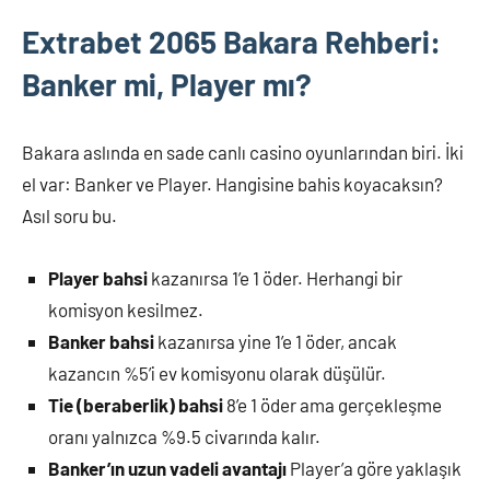
Extrabet 2065 Bakara Rehberi:
Banker mi, Player mı?
Bakara aslında en sade canlı casino oyunlarından biri. İki
el var: Banker ve Player. Hangisine bahis koyacaksın?
Asıl soru bu.
Player bahsi
kazanırsa 1’e 1 öder. Herhangi bir
komisyon kesilmez.
Banker bahsi
kazanırsa yine 1’e 1 öder, ancak
kazancın %5’i ev komisyonu olarak düşülür.
Tie (beraberlik) bahsi
8’e 1 öder ama gerçekleşme
oranı yalnızca %9.5 civarında kalır.
Banker’ın uzun vadeli avantajı
Player’a göre yaklaşık